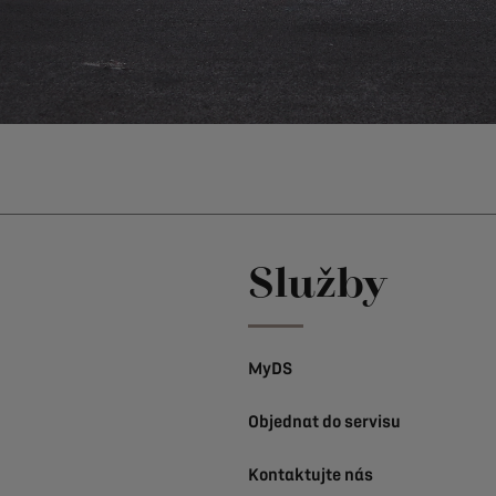
Služby
MyDS
Objednat do servisu
Kontaktujte nás