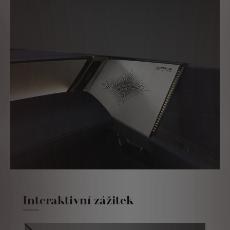
Interaktivní zážitek