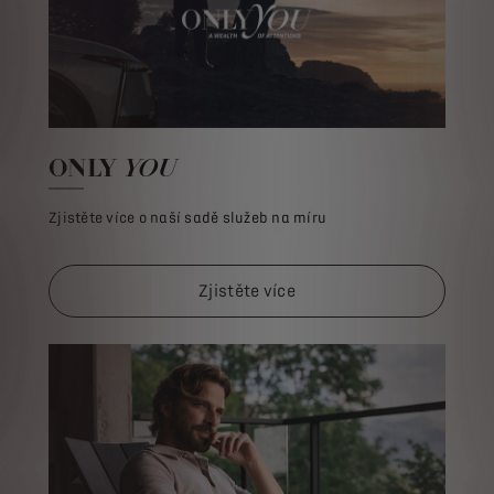
ONLY
YOU
Zjistěte více o naší sadě služeb na míru
Zjistěte více