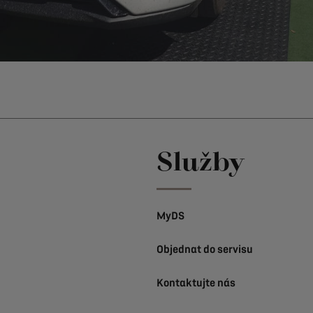
Služby
MyDS
Objednat do servisu
Kontaktujte nás