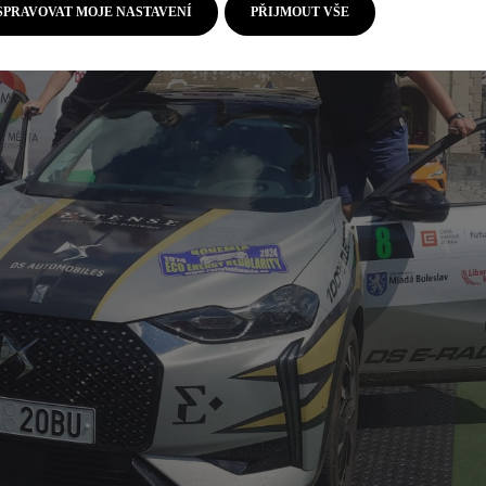
SPRAVOVAT MOJE NASTAVENÍ
PŘIJMOUT VŠE