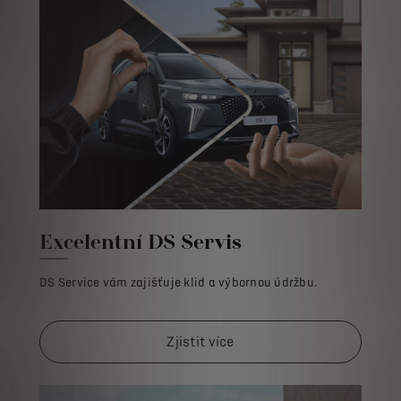
Excelentní DS Servis
DS Service vám zajišťuje klid a výbornou údržbu.
Zjistit více