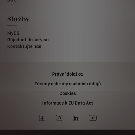
Služby
MyDS
Objednat do servisu
Kontaktujte nás
Právní doložka
Zásady ochrany osobních údajů
Cookies
Informace k EU Data Act