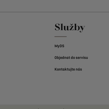
Služby
MyDS
Objednat do servisu
Kontaktujte nás