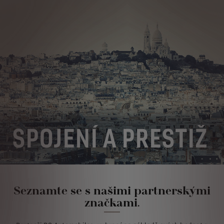
SPOJENÍ A PRESTIŽ
Seznamte se s našimi partnerskými
značkami.