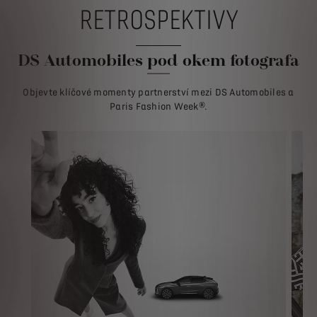
RETROSPEKTIVY
DS Automobiles pod okem fotografa
Objevte klíčové momenty partnerství mezi DS Automobiles a
Paris Fashion Week®.