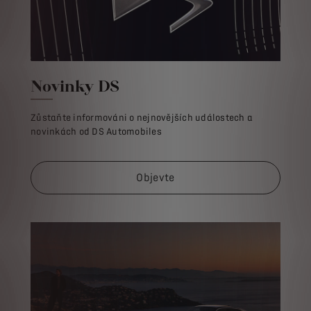
Novinky DS
Zůstaňte informováni o nejnovějších událostech a
novinkách od DS Automobiles
Objevte