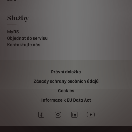
Služby
MyDS
Objednat do servisu
Kontaktujte nás
Právní doložka
Zásady ochrany osobních údajů
Cookies
Informace k EU Data Act