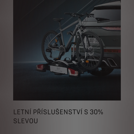
LETNÍ PŘÍSLUŠENSTVÍ S 30%
SLEVOU