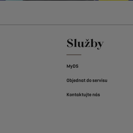
Služby
MyDS
Objednat do servisu
Kontaktujte nás