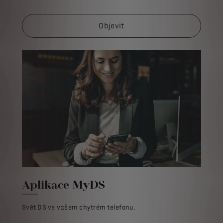
Objevit
Aplikace MyDS
Svět DS ve vašem chytrém telefonu.