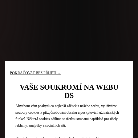
POKRAČOVAT BEZ PŘIJETÍ →
VAŠE SOUKROMÍ NA WEBU
DS
Abychom vám poskytli co nejlepší zážitek z našeho webu, využíváme
soubory cookies k přizpůsobování obsahu a poskytování uživatelských
funkcí. Některá cookies sdílíme se třetími stranami například pro účely
reklamy, analytiky a sociálních sítí.