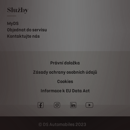
Služby
MyDS
Objednat do servisu
Kontaktujte nás
Právní doložka
Zásady ochrany osobních údajů
Cookies
Informace k EU Data Act
DS Automobiles 2023