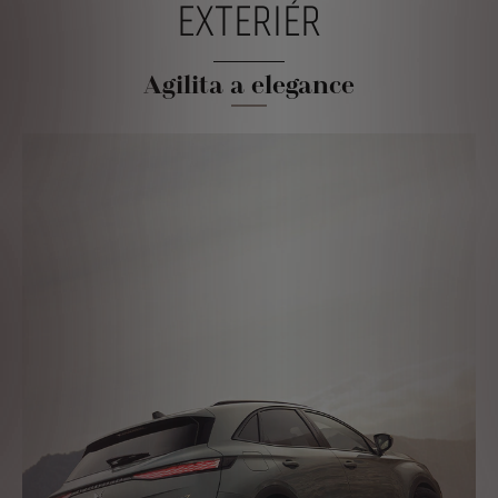
EXTERIÉR
Agilita a elegance