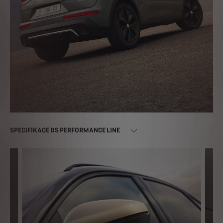
SPECIFIKACE DS PERFORMANCE LINE