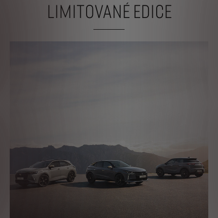
LIMITOVANÉ EDICE