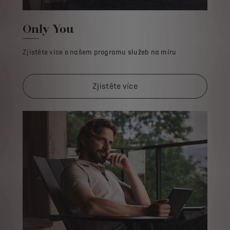
Only You
Zjistěte více o našem programu služeb na míru
Zjistěte více