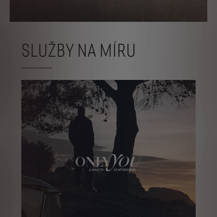
SLUŽBY NA MÍRU