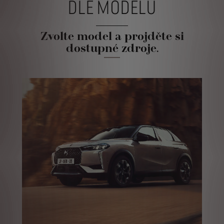
DLE MODELU
Zvolte model a projděte si
dostupné zdroje.