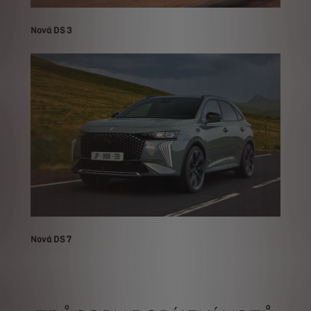
Nová DS 3
Nová DS 7