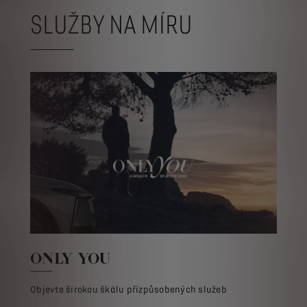
SLUŽBY NA MÍRU
ONLY YOU
Objevte širokou škálu přizpůsobených služeb